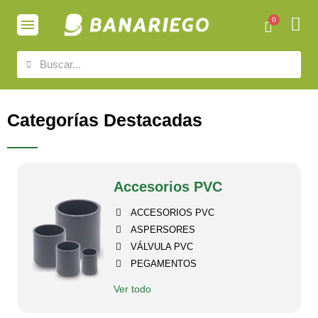
Categorías Destacadas
Accesorios PVC
ACCESORIOS PVC
ASPERSORES
VÁLVULA PVC
PEGAMENTOS
Ver todo