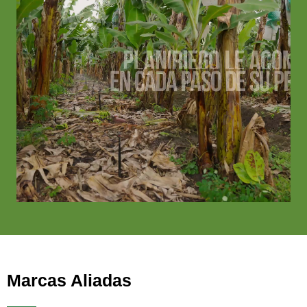
Marcas Aliadas