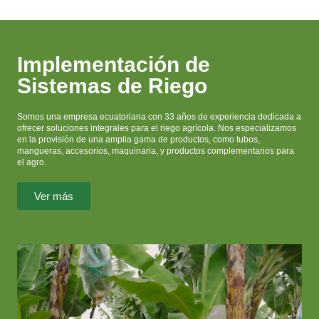
Implementación de
Sistemas de Riego
Somos una empresa ecuatoriana con 33 años de experiencia dedicada a
ofrecer soluciones integrales para el riego agrícola. Nos especializamos
en la provisión de una amplia gama de productos, como tubos,
mangueras, accesorios, maquinaria, y productos complementarios para
el agro.
Ver más