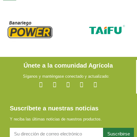
Únete a la comunidad Agrícola
Síganos y manténgase conectado y actualizado:
Suscríbete a nuestras noticias
Y reciba las últimas noticias de nuestros productos.
Suscribirse