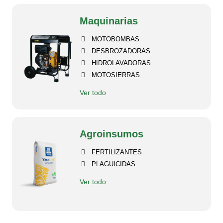
Maquinarias
MOTOBOMBAS
DESBROZADORAS
HIDROLAVADORAS
MOTOSIERRAS
Ver todo
Agroinsumos
FERTILIZANTES
PLAGUICIDAS
Ver todo