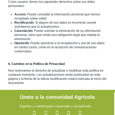
Como usuario, tienen los siguientes derechos sobre sus datos
personales:
Acceso
: Puede consultar la información personal que hemos
recopilado sobre usted.
Rectificación
: Si alguno de sus datos es incorrecto, puede
solicitarnos que lo actualicemos.
Cancelación
: Puede solicitar la eliminación de su información
personal, salvo que exista una obligación legal que impida la
eliminación.
Oposición
: Puede oponerse a la recopilación y uso de sus datos
en ciertos casos, como en la recepción de comunicaciones
comerciales.
6. Cambios en la Política de Privacidad
Nos reservamos el derecho de actualizar o modificar esta política en
cualquier momento. Las actualizaciones serán publicadas en esta
página y la fecha de la última modificación estará indicada al inicio del
documento.
Únete a la comunidad Agrícola
Síganos y manténgase conectado y actualizado: