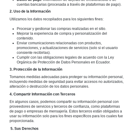
cuentas bancarias (procesada a través de plataformas de pago).
2. Uso de la Información
Utilizamos los datos recopilados para los siguientes fines:
Procesar y gestionar las compras realizadas en el sitio.
Mejorar la experiencia de compra y personalización del
contenido.
Enviar comunicaciones relacionadas con productos,
promociones, y actualizaciones de servicios (solo si el usuario
consiente recibirlas).
Cumplir con las obligaciones legales de acuerdo con la Ley
Orgánica de Protección de Datos Personales en Ecuador.
3. Protección de la Información
Tomamos medidas adecuadas para proteger su información personal,
incluyendo medidas de seguridad para evitar accesos no autorizados,
alteración o destrucción de los datos personales.
4. Compartir Información con Terceros
En algunos casos, podemos compartir su información personal con
proveedores de servicios y terceros de confianza, como plataformas
de pago o empresas de mensajería. Estos terceros están obligados a
usar su información solo para los fines específicos para los cuales fue
proporcionada.
5. Sus Derechos