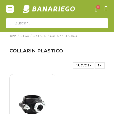
Inicio
RIEGO
COLLARIN
COLLARIN PLASTICO
COLLARIN PLASTICO
NUEVOS
1