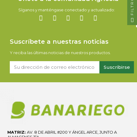
FILTRO
Síganos y manténgase conectado y actualizado:
Suscríbete a nuestras noticias
Y reciba las últimas noticias de nuestros productos.
Suscribirse
MATRIZ:
AV. 8 DE ABRIL #200 Y ÁNGEL ARCE, JUNTO A