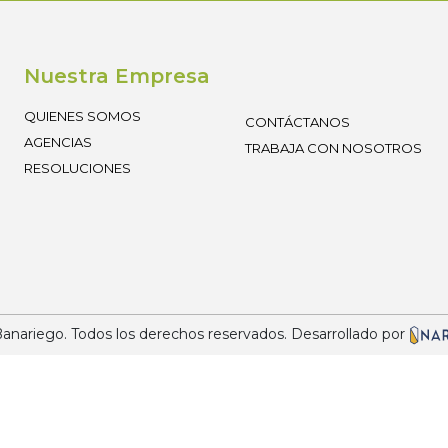
Nuestra Empresa
QUIENES SOMOS
CONTÁCTANOS
AGENCIAS
TRABAJA CON NOSOTROS
RESOLUCIONES
nariego. Todos los derechos reservados. Desarrollado por