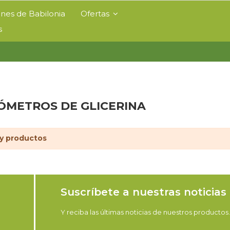
ines de Babilonia
Ofertas
s
METROS DE GLICERINA
y productos
Suscríbete a nuestras noticias
Y reciba las últimas noticias de nuestros productos