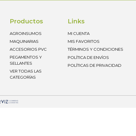
Productos
Links
AGROINSUMOS
MI CUENTA
MAQUINARIAS
MIS FAVORITOS
ACCESORIOS PVC
TÉRMINOS Y CONDICIONES
PEGAMENTOS Y
POLÍTICA DE ENVÍOS
SELLANTES
POLÍTICAS DE PRIVACIDAD
VER TODAS LAS
CATEGORÍAS